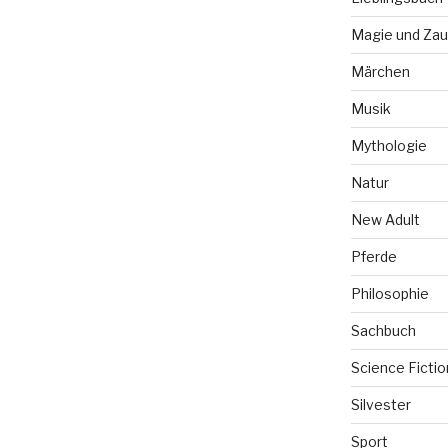
Magie und Zau
Märchen
Musik
Mythologie
Natur
New Adult
Pferde
Philosophie
Sachbuch
Science Fictio
Silvester
Sport