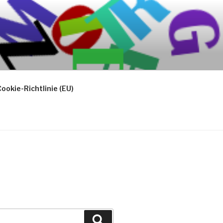
ookie-Richtlinie (EU)
Suchen