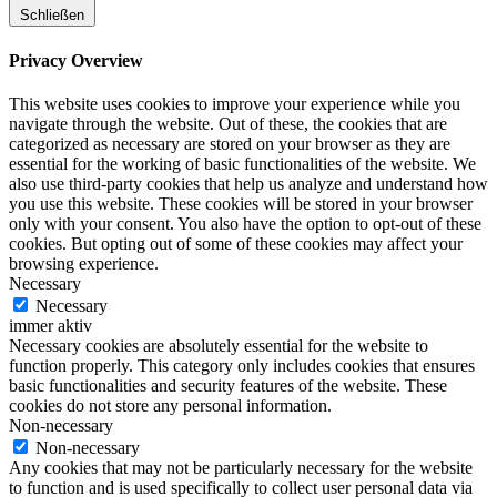
Schließen
Privacy Overview
This website uses cookies to improve your experience while you
navigate through the website. Out of these, the cookies that are
categorized as necessary are stored on your browser as they are
essential for the working of basic functionalities of the website. We
also use third-party cookies that help us analyze and understand how
you use this website. These cookies will be stored in your browser
only with your consent. You also have the option to opt-out of these
cookies. But opting out of some of these cookies may affect your
browsing experience.
Necessary
Necessary
immer aktiv
Necessary cookies are absolutely essential for the website to
function properly. This category only includes cookies that ensures
basic functionalities and security features of the website. These
cookies do not store any personal information.
Non-necessary
Non-necessary
Any cookies that may not be particularly necessary for the website
to function and is used specifically to collect user personal data via