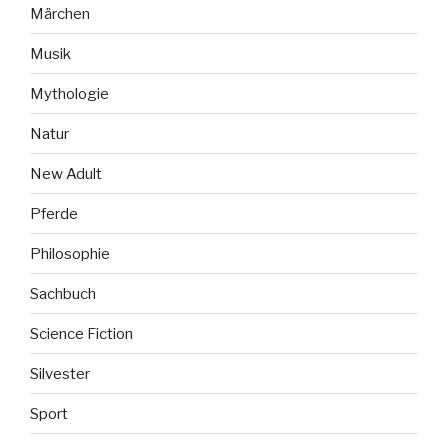
Märchen
Musik
Mythologie
Natur
New Adult
Pferde
Philosophie
Sachbuch
Science Fiction
Silvester
Sport