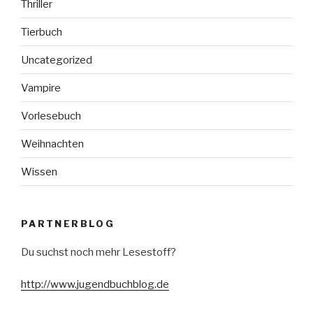
Thriller
Tierbuch
Uncategorized
Vampire
Vorlesebuch
Weihnachten
Wissen
PARTNERBLOG
Du suchst noch mehr Lesestoff?
http://www.jugendbuchblog.de