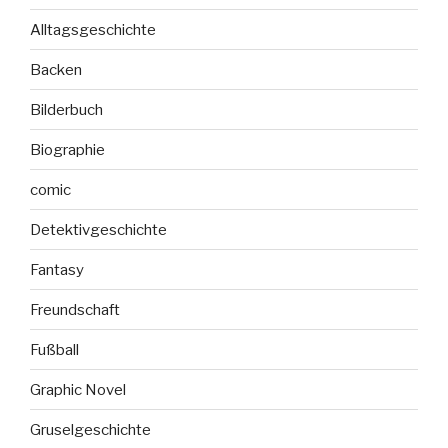
Alltagsgeschichte
Backen
Bilderbuch
Biographie
comic
Detektivgeschichte
Fantasy
Freundschaft
Fußball
Graphic Novel
Gruselgeschichte