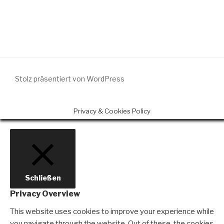
Stolz präsentiert von WordPress
Privacy & Cookies Policy
Schließen
Privacy Overview
This website uses cookies to improve your experience while
you navigate through the website. Out of these, the cookies