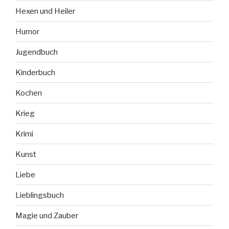
Hexen und Heiler
Humor
Jugendbuch
Kinderbuch
Kochen
Krieg
Krimi
Kunst
Liebe
Lieblingsbuch
Magie und Zauber