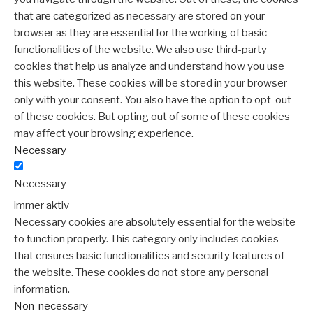
that are categorized as necessary are stored on your
browser as they are essential for the working of basic
functionalities of the website. We also use third-party
cookies that help us analyze and understand how you use
this website. These cookies will be stored in your browser
only with your consent. You also have the option to opt-out
of these cookies. But opting out of some of these cookies
may affect your browsing experience.
Necessary
Necessary
immer aktiv
Necessary cookies are absolutely essential for the website
to function properly. This category only includes cookies
that ensures basic functionalities and security features of
the website. These cookies do not store any personal
information.
Non-necessary