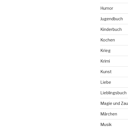
Humor
Jugendbuch
Kinderbuch
Kochen
Krieg
Krimi
Kunst
Liebe
Lieblingsbuch
Magie und Zau
Märchen
Musik