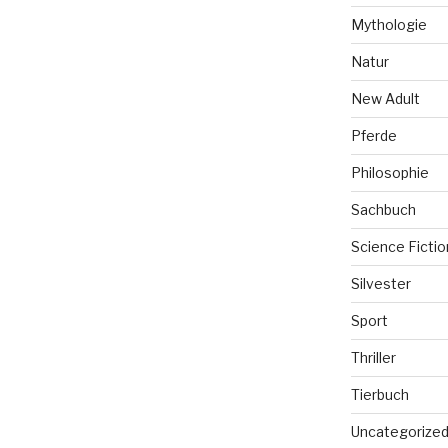
Mythologie
Natur
New Adult
Pferde
Philosophie
Sachbuch
Science Fictio
Silvester
Sport
Thriller
Tierbuch
Uncategorize