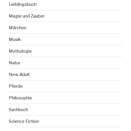
Lieblingsbuch
Magie und Zauber
Märchen
Musik
Mythologie
Natur
New Adult
Pferde
Philosophie
Sachbuch
Science Fiction