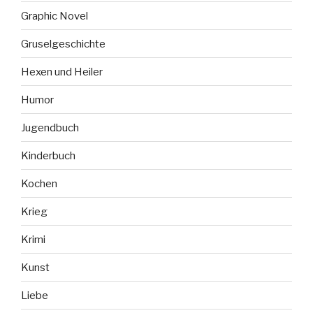
Graphic Novel
Gruselgeschichte
Hexen und Heiler
Humor
Jugendbuch
Kinderbuch
Kochen
Krieg
Krimi
Kunst
Liebe