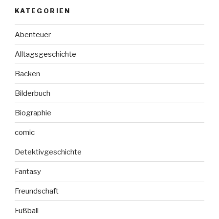
KATEGORIEN
Abenteuer
Alltagsgeschichte
Backen
Bilderbuch
Biographie
comic
Detektivgeschichte
Fantasy
Freundschaft
Fußball