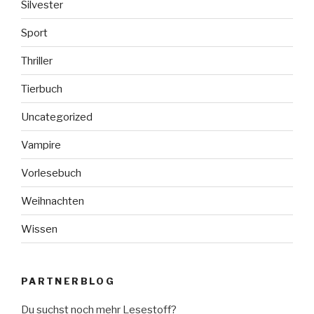
Silvester
Sport
Thriller
Tierbuch
Uncategorized
Vampire
Vorlesebuch
Weihnachten
Wissen
PARTNERBLOG
Du suchst noch mehr Lesestoff?