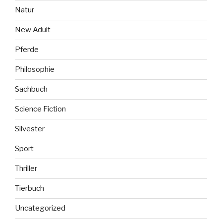
Natur
New Adult
Pferde
Philosophie
Sachbuch
Science Fiction
Silvester
Sport
Thriller
Tierbuch
Uncategorized