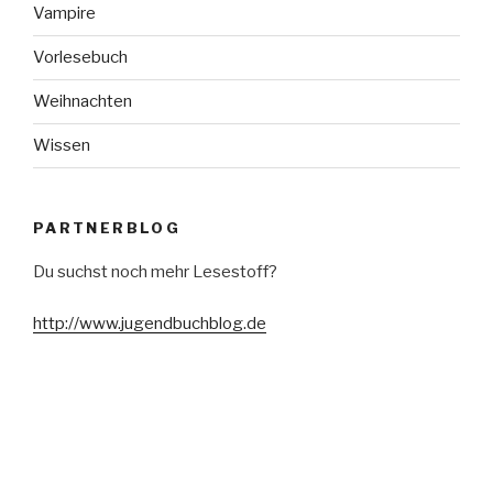
Vampire
Vorlesebuch
Weihnachten
Wissen
PARTNERBLOG
Du suchst noch mehr Lesestoff?
http://www.jugendbuchblog.de