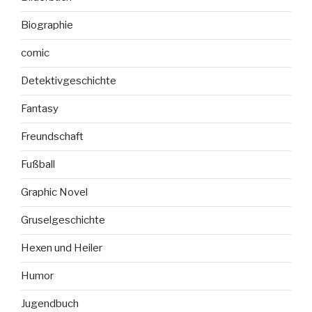
Biographie
comic
Detektivgeschichte
Fantasy
Freundschaft
Fußball
Graphic Novel
Gruselgeschichte
Hexen und Heiler
Humor
Jugendbuch