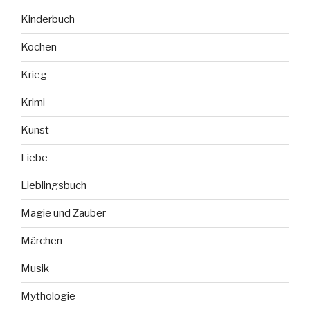
Kinderbuch
Kochen
Krieg
Krimi
Kunst
Liebe
Lieblingsbuch
Magie und Zauber
Märchen
Musik
Mythologie