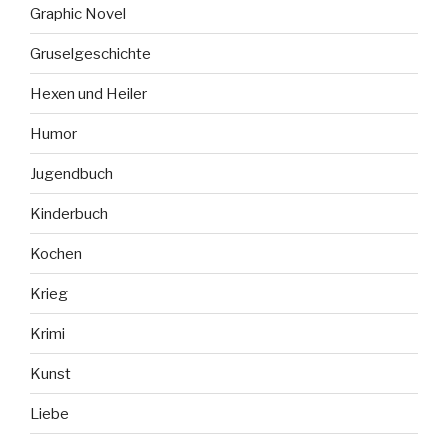
Graphic Novel
Gruselgeschichte
Hexen und Heiler
Humor
Jugendbuch
Kinderbuch
Kochen
Krieg
Krimi
Kunst
Liebe