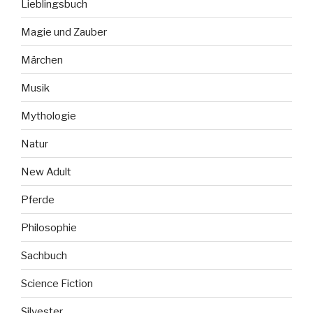
Lieblingsbuch
Magie und Zauber
Märchen
Musik
Mythologie
Natur
New Adult
Pferde
Philosophie
Sachbuch
Science Fiction
Silvester