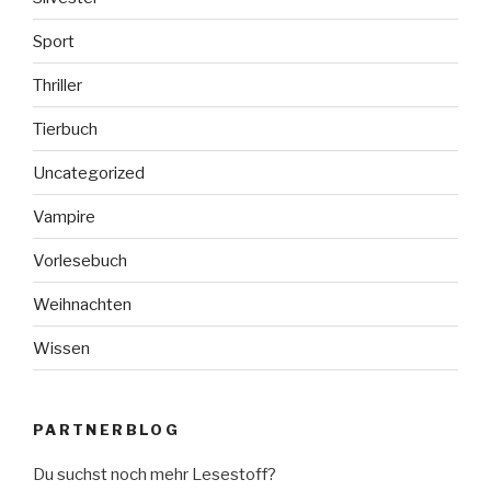
Sport
Thriller
Tierbuch
Uncategorized
Vampire
Vorlesebuch
Weihnachten
Wissen
PARTNERBLOG
Du suchst noch mehr Lesestoff?