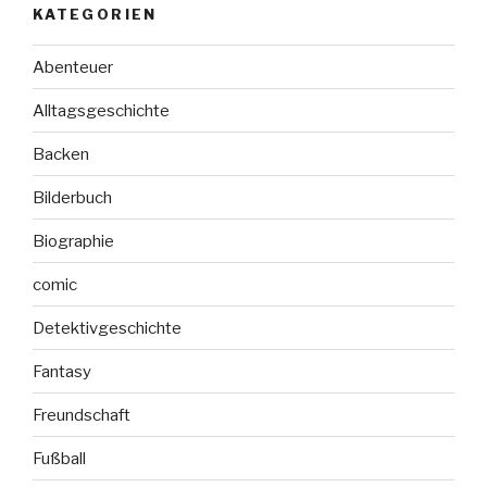
KATEGORIEN
Abenteuer
Alltagsgeschichte
Backen
Bilderbuch
Biographie
comic
Detektivgeschichte
Fantasy
Freundschaft
Fußball