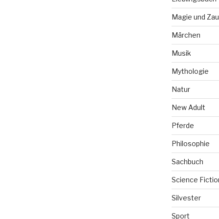
Magie und Zau
Märchen
Musik
Mythologie
Natur
New Adult
Pferde
Philosophie
Sachbuch
Science Fictio
Silvester
Sport