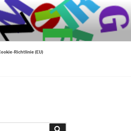
ookie-Richtlinie (EU)
Suchen