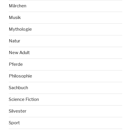
Märchen
Musik
Mythologie
Natur
New Adult
Pferde
Philosophie
Sachbuch
Science Fiction
Silvester
Sport