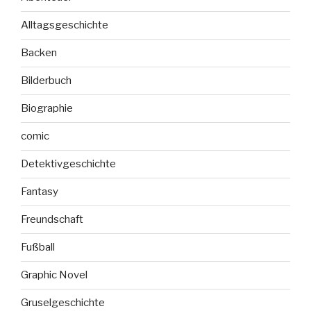
Alltagsgeschichte
Backen
Bilderbuch
Biographie
comic
Detektivgeschichte
Fantasy
Freundschaft
Fußball
Graphic Novel
Gruselgeschichte