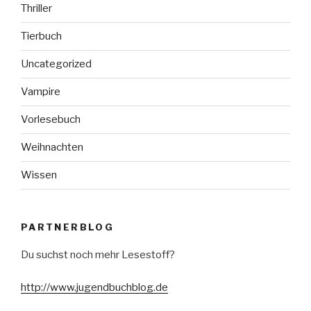
Thriller
Tierbuch
Uncategorized
Vampire
Vorlesebuch
Weihnachten
Wissen
PARTNERBLOG
Du suchst noch mehr Lesestoff?
http://www.jugendbuchblog.de