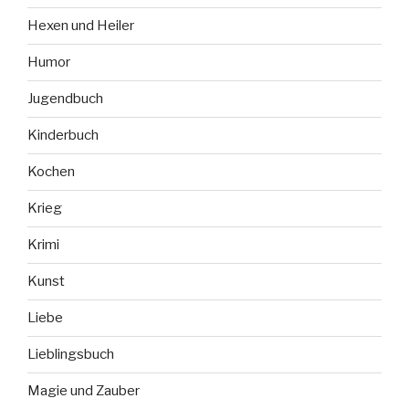
Hexen und Heiler
Humor
Jugendbuch
Kinderbuch
Kochen
Krieg
Krimi
Kunst
Liebe
Lieblingsbuch
Magie und Zauber