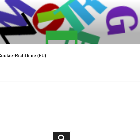
ookie-Richtlinie (EU)
Suchen