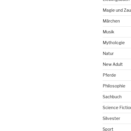
Magie und Zau
Märchen
Musik
Mythologie
Natur
New Adult
Pferde
Philosophie
Sachbuch
Science Fictio
Silvester
Sport