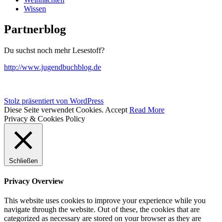
Wissen
Partnerblog
Du suchst noch mehr Lesestoff?
http://www.jugendbuchblog.de
Stolz präsentiert von WordPress
Diese Seite verwendet Cookies.
Accept
Read More
Privacy & Cookies Policy
Schließen
Privacy Overview
This website uses cookies to improve your experience while you
navigate through the website. Out of these, the cookies that are
categorized as necessary are stored on your browser as they are