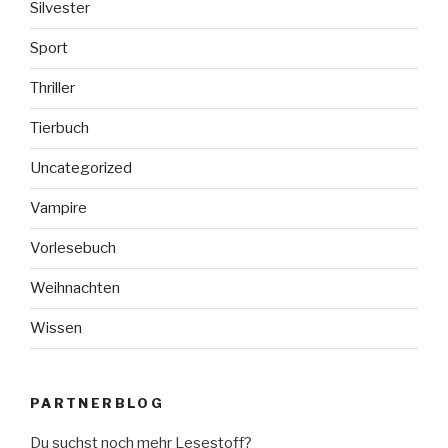
Silvester
Sport
Thriller
Tierbuch
Uncategorized
Vampire
Vorlesebuch
Weihnachten
Wissen
PARTNERBLOG
Du suchst noch mehr Lesestoff?