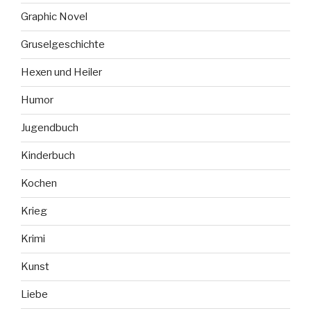
Graphic Novel
Gruselgeschichte
Hexen und Heiler
Humor
Jugendbuch
Kinderbuch
Kochen
Krieg
Krimi
Kunst
Liebe