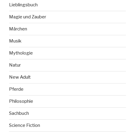
Lieblingsbuch
Magie und Zauber
Märchen
Musik
Mythologie
Natur
New Adult
Pferde
Philosophie
Sachbuch
Science Fiction