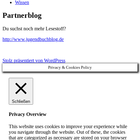
Wissen
Partnerblog
Du suchst noch mehr Lesestoff?
http://www.jugendbuchblog.de
Stolz präsentiert von WordPress
Privacy & Cookies Policy
Schließen
Privacy Overview
This website uses cookies to improve your experience while
you navigate through the website. Out of these, the cookies
that are categorized as necessary are stored on your browser