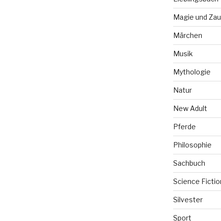
Magie und Zau
Märchen
Musik
Mythologie
Natur
New Adult
Pferde
Philosophie
Sachbuch
Science Fictio
Silvester
Sport