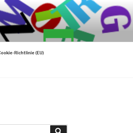
ookie-Richtlinie (EU)
Suchen