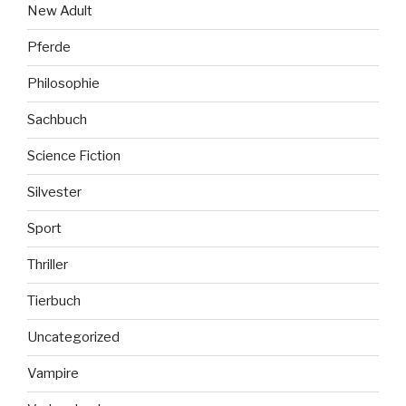
New Adult
Pferde
Philosophie
Sachbuch
Science Fiction
Silvester
Sport
Thriller
Tierbuch
Uncategorized
Vampire