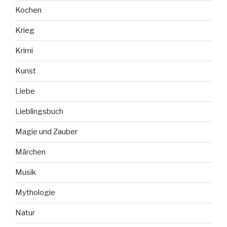
Kochen
Krieg
Krimi
Kunst
Liebe
Lieblingsbuch
Magie und Zauber
Märchen
Musik
Mythologie
Natur