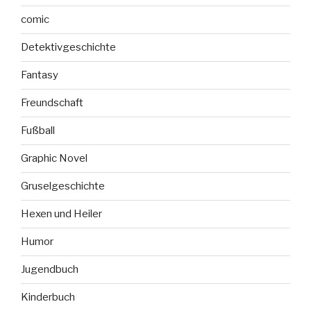
comic
Detektivgeschichte
Fantasy
Freundschaft
Fußball
Graphic Novel
Gruselgeschichte
Hexen und Heiler
Humor
Jugendbuch
Kinderbuch