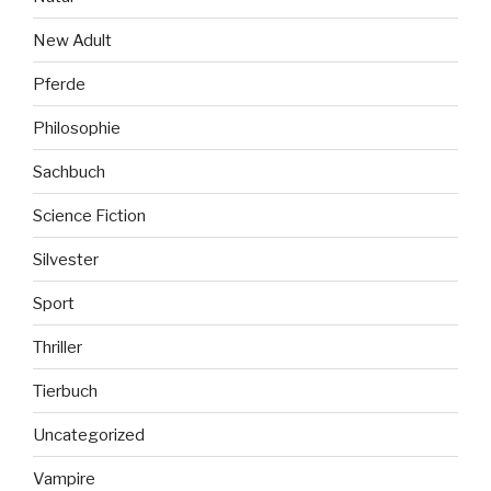
New Adult
Pferde
Philosophie
Sachbuch
Science Fiction
Silvester
Sport
Thriller
Tierbuch
Uncategorized
Vampire