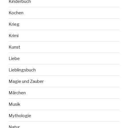
Kinderbuch
Kochen
Krieg
Krimi
Kunst
Liebe
Lieblingsbuch
Magie und Zauber
Märchen
Musik
Mythologie
Natur