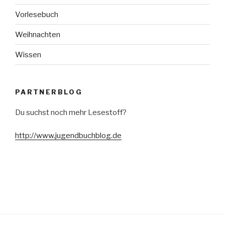
Vorlesebuch
Weihnachten
Wissen
PARTNERBLOG
Du suchst noch mehr Lesestoff?
http://www.jugendbuchblog.de