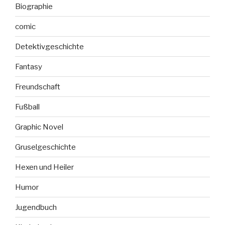
Biographie
comic
Detektivgeschichte
Fantasy
Freundschaft
Fußball
Graphic Novel
Gruselgeschichte
Hexen und Heiler
Humor
Jugendbuch