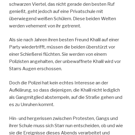
schwarzen Viertel, das nicht gerade den besten Ruf
genießt, geht jedoch auf eine Privatschule mit
überwiegend weißen Schülern. Diese beiden Welten
werden vehement von ihr getrennt.
Als sie nach Jahren ihren besten Freund Khalil auf einer
Party wiedertrifft, müssen die beiden überstürzt vor
einer Schießerei flüchten. Sie werden von einem
Polizisten angehalten, der unbewaffnete Khalil wird vor
Starrs Augen erschossen.
Doch die Polizei hat kein echtes Interesse an der
Aufklärung, so dass diejenigen, die Khalil nicht lediglich
als Gangmitglied abstempeln, auf die Straße gehen und
es zu Unruhen kommt.
Hin- und hergerissen zwischen Protesten, Gangs und
ihrer Schule muss sich Starr nun entscheiden, ob und wie
sie die Ereignisse dieses Abends verarbeitet und