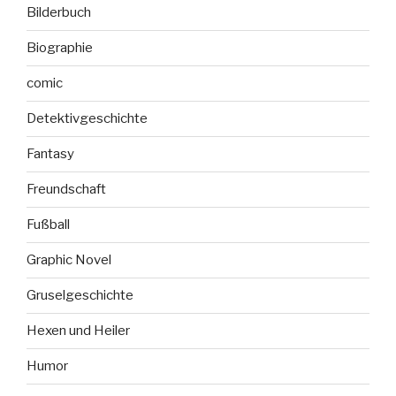
Bilderbuch
Biographie
comic
Detektivgeschichte
Fantasy
Freundschaft
Fußball
Graphic Novel
Gruselgeschichte
Hexen und Heiler
Humor