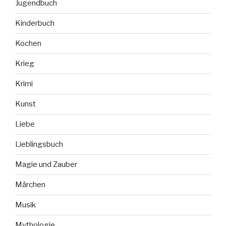
Jugendbuch
Kinderbuch
Kochen
Krieg
Krimi
Kunst
Liebe
Lieblingsbuch
Magie und Zauber
Märchen
Musik
Mythologie