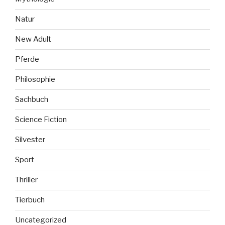
Natur
New Adult
Pferde
Philosophie
Sachbuch
Science Fiction
Silvester
Sport
Thriller
Tierbuch
Uncategorized