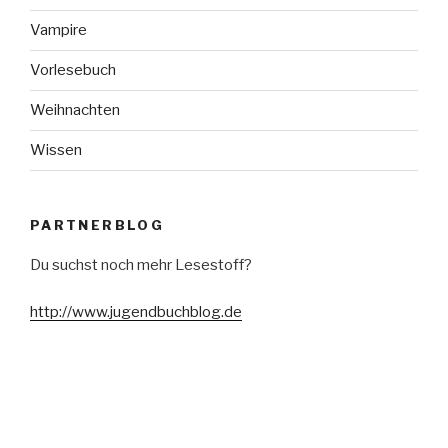
Vampire
Vorlesebuch
Weihnachten
Wissen
PARTNERBLOG
Du suchst noch mehr Lesestoff?
http://www.jugendbuchblog.de