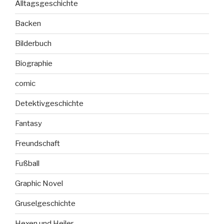
Alltagsgeschichte
Backen
Bilderbuch
Biographie
comic
Detektivgeschichte
Fantasy
Freundschaft
Fußball
Graphic Novel
Gruselgeschichte
Hexen und Heiler