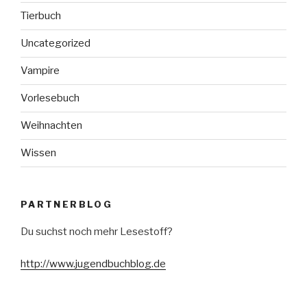
Tierbuch
Uncategorized
Vampire
Vorlesebuch
Weihnachten
Wissen
PARTNERBLOG
Du suchst noch mehr Lesestoff?
http://www.jugendbuchblog.de