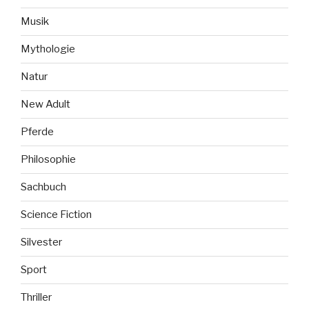
Musik
Mythologie
Natur
New Adult
Pferde
Philosophie
Sachbuch
Science Fiction
Silvester
Sport
Thriller