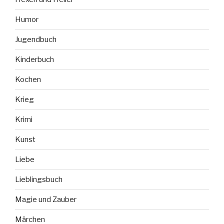
Humor
Jugendbuch
Kinderbuch
Kochen
Krieg
Krimi
Kunst
Liebe
Lieblingsbuch
Magie und Zauber
Märchen