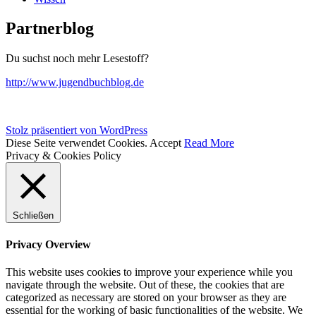
Partnerblog
Du suchst noch mehr Lesestoff?
http://www.jugendbuchblog.de
Stolz präsentiert von WordPress
Diese Seite verwendet Cookies.
Accept
Read More
Privacy & Cookies Policy
Schließen
Privacy Overview
This website uses cookies to improve your experience while you
navigate through the website. Out of these, the cookies that are
categorized as necessary are stored on your browser as they are
essential for the working of basic functionalities of the website. We