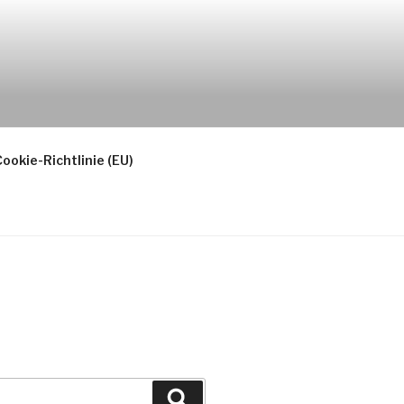
ookie-Richtlinie (EU)
Suchen