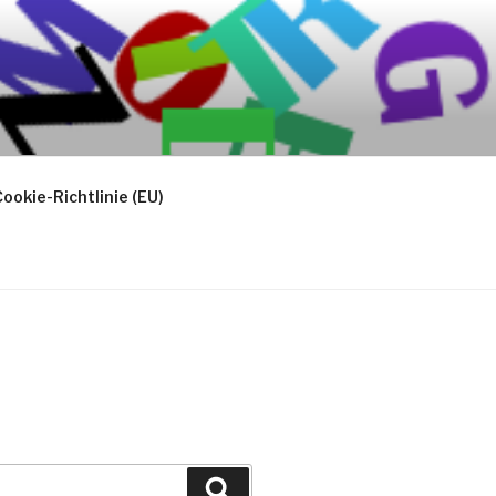
ookie-Richtlinie (EU)
Suchen