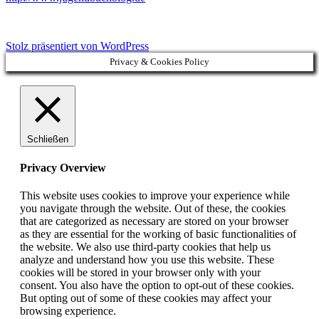
Stolz präsentiert von WordPress
Privacy & Cookies Policy
Schließen
Privacy Overview
This website uses cookies to improve your experience while
you navigate through the website. Out of these, the cookies
that are categorized as necessary are stored on your browser
as they are essential for the working of basic functionalities of
the website. We also use third-party cookies that help us
analyze and understand how you use this website. These
cookies will be stored in your browser only with your
consent. You also have the option to opt-out of these cookies.
But opting out of some of these cookies may affect your
browsing experience.