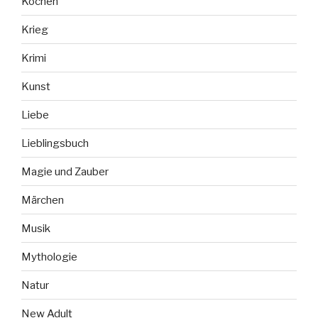
Kochen
Krieg
Krimi
Kunst
Liebe
Lieblingsbuch
Magie und Zauber
Märchen
Musik
Mythologie
Natur
New Adult