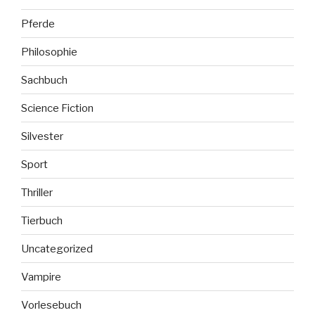
Pferde
Philosophie
Sachbuch
Science Fiction
Silvester
Sport
Thriller
Tierbuch
Uncategorized
Vampire
Vorlesebuch