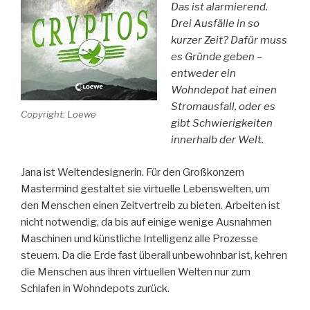
Das ist alarmierend.
Drei Ausfälle in so
kurzer Zeit? Dafür muss
es Gründe geben –
entweder ein
Wohndepot hat einen
Stromausfall, oder es
Copyright: Loewe
gibt Schwierigkeiten
innerhalb der Welt.
Jana ist Weltendesignerin. Für den Großkonzern
Mastermind gestaltet sie virtuelle Lebenswelten, um
den Menschen einen Zeitvertreib zu bieten. Arbeiten ist
nicht notwendig, da bis auf einige wenige Ausnahmen
Maschinen und künstliche Intelligenz alle Prozesse
steuern. Da die Erde fast überall unbewohnbar ist, kehren
die Menschen aus ihren virtuellen Welten nur zum
Schlafen in Wohndepots zurück.