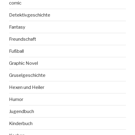
comic
Detektivgeschichte
Fantasy
Freundschaft
Fußball
Graphic Novel
Gruselgeschichte
Hexen und Heiler
Humor
Jugendbuch
Kinderbuch