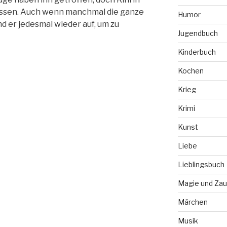
lassen. Auch wenn manchmal die ganze
Humor
d er jedesmal wieder auf, um zu
Jugendbuch
Kinderbuch
Kochen
Krieg
Krimi
Kunst
Liebe
Lieblingsbuch
Magie und Zau
Märchen
Musik