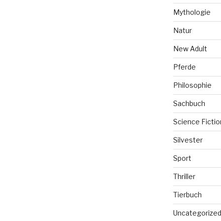
Mythologie
Natur
New Adult
Pferde
Philosophie
Sachbuch
Science Fictio
Silvester
Sport
Thriller
Tierbuch
Uncategorize