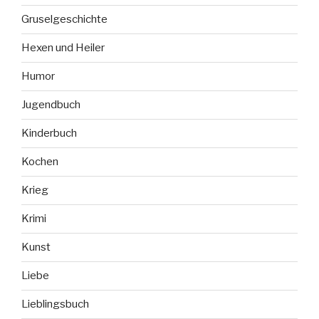
Gruselgeschichte
Hexen und Heiler
Humor
Jugendbuch
Kinderbuch
Kochen
Krieg
Krimi
Kunst
Liebe
Lieblingsbuch