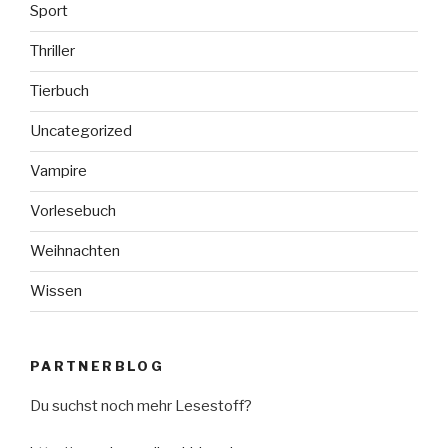
Sport
Thriller
Tierbuch
Uncategorized
Vampire
Vorlesebuch
Weihnachten
Wissen
PARTNERBLOG
Du suchst noch mehr Lesestoff?