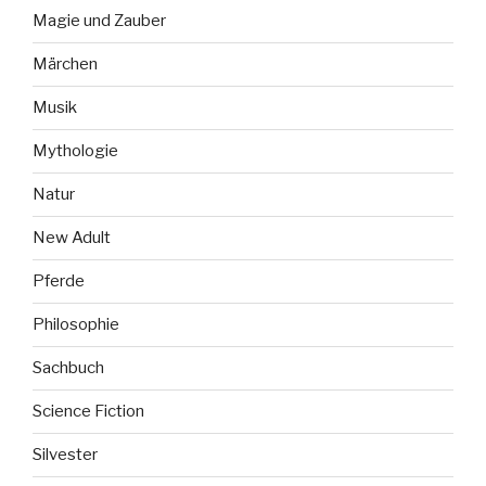
Magie und Zauber
Märchen
Musik
Mythologie
Natur
New Adult
Pferde
Philosophie
Sachbuch
Science Fiction
Silvester