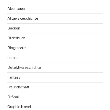
Abenteuer
Alltagsgeschichte
Backen
Bilderbuch
Biographie
comic
Detektivgeschichte
Fantasy
Freundschaft
Fußball
Graphic Novel