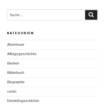
Suche
Suche
nach:
KATEGORIEN
Abenteuer
Alltagsgeschichte
Backen
Bilderbuch
Biographie
comic
Detektivgeschichte