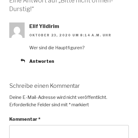
Eine Antwort auf „Bitte nicht öffnen-
Durstig!“
Elif Yildirim
OKTOBER 23, 2020 UM 8:14 A.M. UHR
Wer sind die Hauptfiguren?
Antworten
Schreibe einen Kommentar
Deine E-Mail-Adresse wird nicht veröffentlicht.
Erforderliche Felder sind mit
*
markiert
Kommentar
*