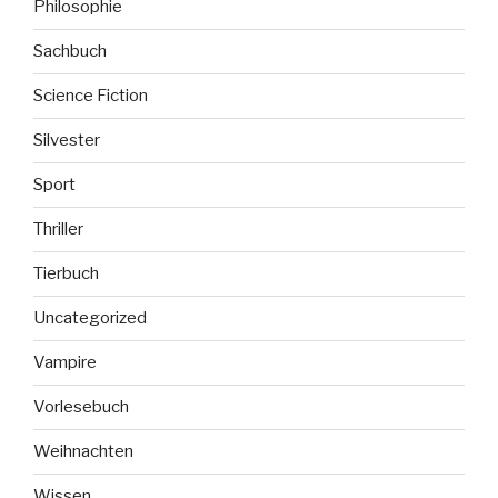
Philosophie
Sachbuch
Science Fiction
Silvester
Sport
Thriller
Tierbuch
Uncategorized
Vampire
Vorlesebuch
Weihnachten
Wissen