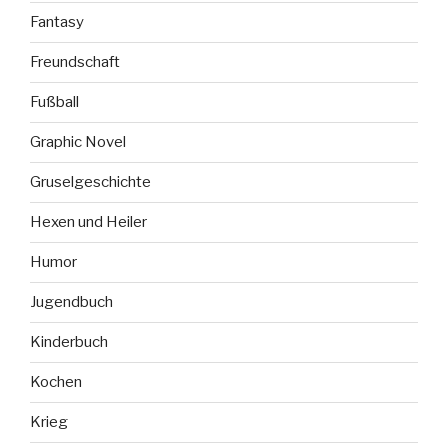
Fantasy
Freundschaft
Fußball
Graphic Novel
Gruselgeschichte
Hexen und Heiler
Humor
Jugendbuch
Kinderbuch
Kochen
Krieg