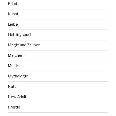
Krimi
Kunst
Liebe
Lieblingsbuch
Magie und Zauber
Märchen
Musik
Mythologie
Natur
New Adult
Pferde