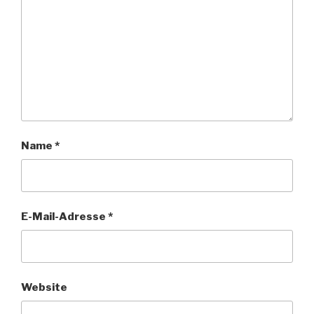
Name
*
E-Mail-Adresse
*
Website