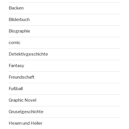
Backen
Bilderbuch
Biographie
comic
Detektivgeschichte
Fantasy
Freundschaft
Fußball
Graphic Novel
Gruselgeschichte
Hexen und Heiler