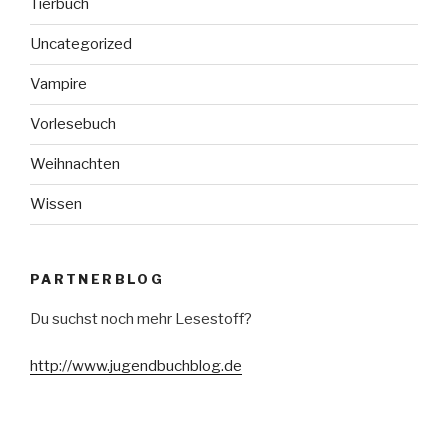
Tierbuch
Uncategorized
Vampire
Vorlesebuch
Weihnachten
Wissen
PARTNERBLOG
Du suchst noch mehr Lesestoff?
http://www.jugendbuchblog.de