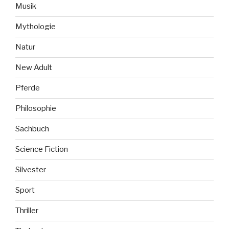
Musik
Mythologie
Natur
New Adult
Pferde
Philosophie
Sachbuch
Science Fiction
Silvester
Sport
Thriller