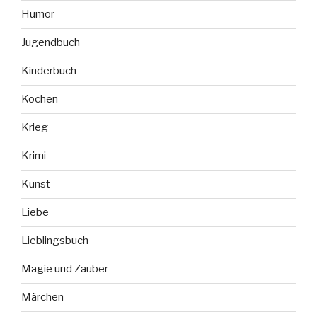
Humor
Jugendbuch
Kinderbuch
Kochen
Krieg
Krimi
Kunst
Liebe
Lieblingsbuch
Magie und Zauber
Märchen