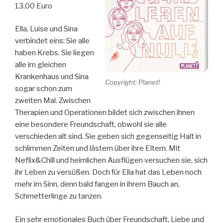
13,00 Euro
Ella, Luise und Sina
verbindet eins: Sie alle
haben Krebs. Sie liegen
alle im gleichen
Krankenhaus und Sina
Copyright: Planet!
sogar schon zum
zweiten Mal. Zwischen
Therapien und Operationen bildet sich zwischen ihnen
eine besondere Freundschaft, obwohl sie alle
verschieden alt sind. Sie geben sich gegenseitig Halt in
schlimmen Zeiten und lästern über ihre Eltern. Mit
Neflix&Chill und heimlichen Ausflügen versuchen sie, sich
ihr Leben zu versüßen. Doch für Ella hat das Leben noch
mehr im Sinn, denn bald fangen in ihrem Bauch an,
Schmetterlinge zu tanzen.
Ein sehr emotionales Buch über Freundschaft, Liebe und