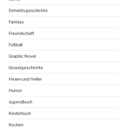
Detektivgeschichte
Fantasy
Freundschaft
Fußball
Graphic Novel
Gruselgeschichte
Hexen und Heiler
Humor
Jugendbuch
Kinderbuch
Kochen