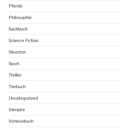
Pferde
Philosophie
Sachbuch
Science Fiction
Silvester
Sport
Thriller
Tierbuch
Uncategorized
Vampire
Vorlesebuch