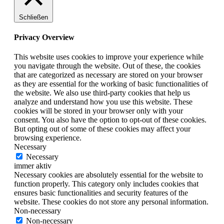
Schließen
Privacy Overview
This website uses cookies to improve your experience while
you navigate through the website. Out of these, the cookies
that are categorized as necessary are stored on your browser
as they are essential for the working of basic functionalities of
the website. We also use third-party cookies that help us
analyze and understand how you use this website. These
cookies will be stored in your browser only with your
consent. You also have the option to opt-out of these cookies.
But opting out of some of these cookies may affect your
browsing experience.
Necessary
Necessary
immer aktiv
Necessary cookies are absolutely essential for the website to
function properly. This category only includes cookies that
ensures basic functionalities and security features of the
website. These cookies do not store any personal information.
Non-necessary
Non-necessary