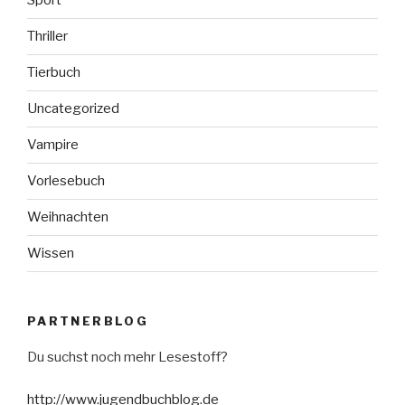
Sport
Thriller
Tierbuch
Uncategorized
Vampire
Vorlesebuch
Weihnachten
Wissen
PARTNERBLOG
Du suchst noch mehr Lesestoff?
http://www.jugendbuchblog.de