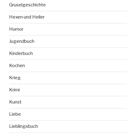
Gruselgeschichte
Hexen und Heiler
Humor
Jugendbuch
Kinderbuch
Kochen
Krieg
Krimi
Kunst
Liebe
Lieblingsbuch