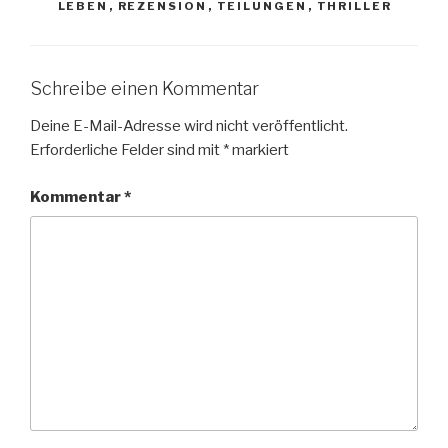
LEBEN
,
REZENSION
,
TEILUNGEN
,
THRILLER
Schreibe einen Kommentar
Deine E-Mail-Adresse wird nicht veröffentlicht.
Erforderliche Felder sind mit
*
markiert
Kommentar
*