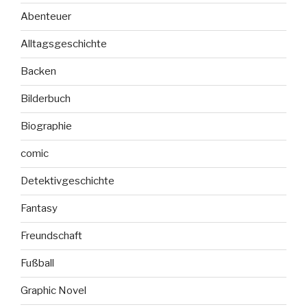
Abenteuer
Alltagsgeschichte
Backen
Bilderbuch
Biographie
comic
Detektivgeschichte
Fantasy
Freundschaft
Fußball
Graphic Novel