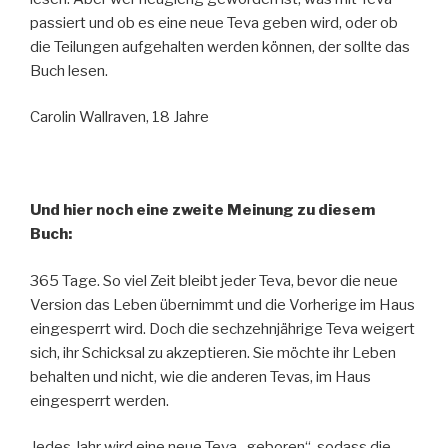
passiert und ob es eine neue Teva geben wird, oder ob
die Teilungen aufgehalten werden können, der sollte das
Buch lesen.
Carolin Wallraven, 18 Jahre
Und hier noch eine zweite Meinung zu diesem
Buch:
365 Tage. So viel Zeit bleibt jeder Teva, bevor die neue
Version das Leben übernimmt und die Vorherige im Haus
eingesperrt wird. Doch die sechzehnjährige Teva weigert
sich, ihr Schicksal zu akzeptieren. Sie möchte ihr Leben
behalten und nicht, wie die anderen Tevas, im Haus
eingesperrt werden.
Jedes Jahr wird eine neue Teva „geboren“, sodass die