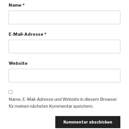
Name
*
E-Mail-Adresse
*
Website
Name, E-Mail-Adresse und Website in diesem Browser
für meinen nächsten Kommentar speichern.