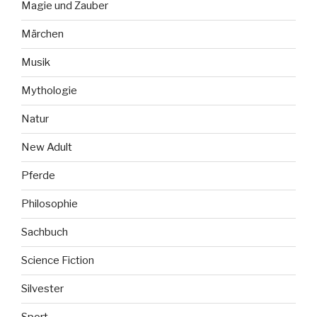
Magie und Zauber
Märchen
Musik
Mythologie
Natur
New Adult
Pferde
Philosophie
Sachbuch
Science Fiction
Silvester