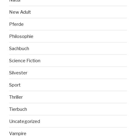
New Adult
Pferde
Philosophie
Sachbuch
Science Fiction
Silvester
Sport
Thriller
Tierbuch
Uncategorized
Vampire