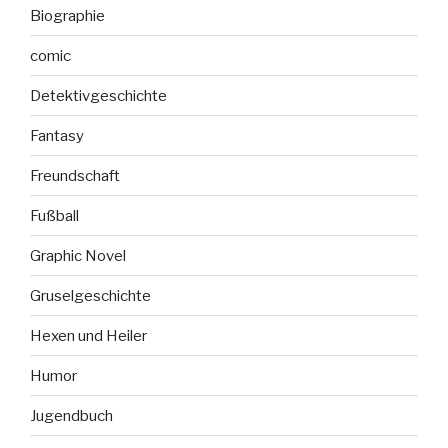
Biographie
comic
Detektivgeschichte
Fantasy
Freundschaft
Fußball
Graphic Novel
Gruselgeschichte
Hexen und Heiler
Humor
Jugendbuch