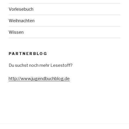
Vorlesebuch
Weihnachten
Wissen
PARTNERBLOG
Du suchst noch mehr Lesestoff?
http://www.jugendbuchblog.de