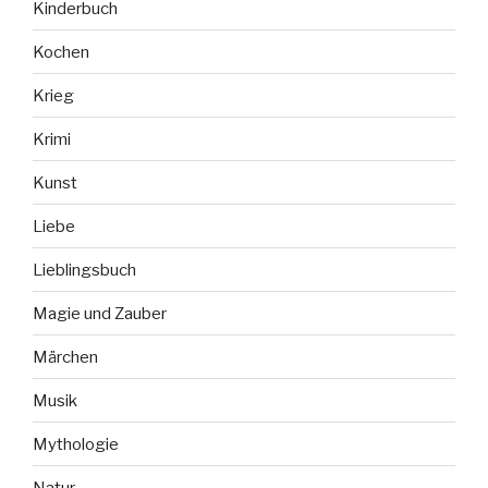
Kinderbuch
Kochen
Krieg
Krimi
Kunst
Liebe
Lieblingsbuch
Magie und Zauber
Märchen
Musik
Mythologie
Natur