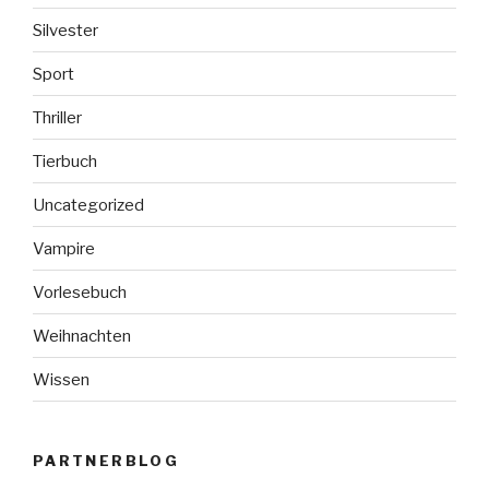
Silvester
Sport
Thriller
Tierbuch
Uncategorized
Vampire
Vorlesebuch
Weihnachten
Wissen
PARTNERBLOG