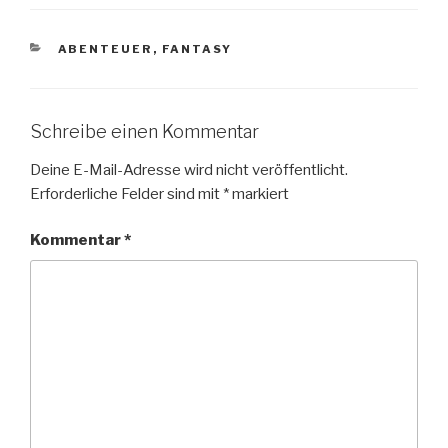
KATEGORIEN
ABENTEUER
,
FANTASY
Schreibe einen Kommentar
Deine E-Mail-Adresse wird nicht veröffentlicht.
Erforderliche Felder sind mit
*
markiert
Kommentar
*