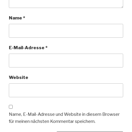
Name
*
E-Mail-Adresse
*
Website
Name, E-Mail-Adresse und Website in diesem Browser
für meinen nächsten Kommentar speichern.