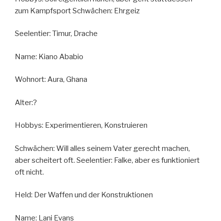
zum Kampfsport Schwächen: Ehrgeiz
Seelentier: Timur, Drache
Name: Kiano Ababio
Wohnort: Aura, Ghana
Alter:?
Hobbys: Experimentieren, Konstruieren
Schwächen: Will alles seinem Vater gerecht machen,
aber scheitert oft. Seelentier: Falke, aber es funktioniert
oft nicht.
Held: Der Waffen und der Konstruktionen
Name: Lani Evans