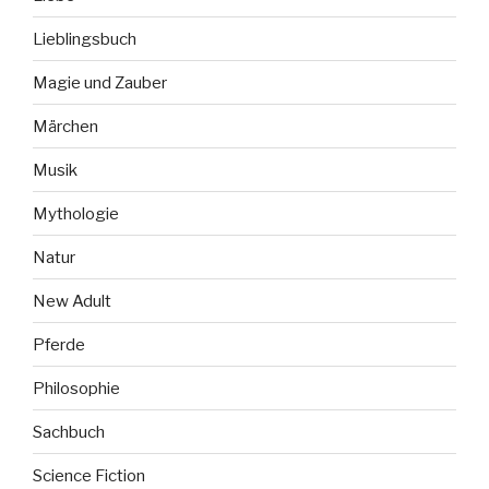
Lieblingsbuch
Magie und Zauber
Märchen
Musik
Mythologie
Natur
New Adult
Pferde
Philosophie
Sachbuch
Science Fiction