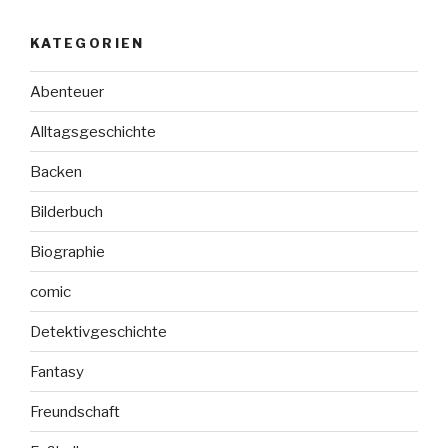
KATEGORIEN
Abenteuer
Alltagsgeschichte
Backen
Bilderbuch
Biographie
comic
Detektivgeschichte
Fantasy
Freundschaft