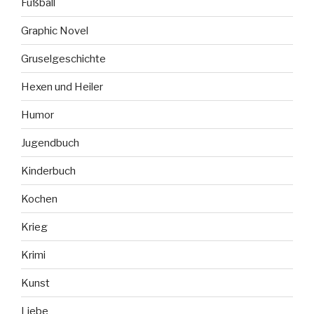
Fußball
Graphic Novel
Gruselgeschichte
Hexen und Heiler
Humor
Jugendbuch
Kinderbuch
Kochen
Krieg
Krimi
Kunst
Liebe