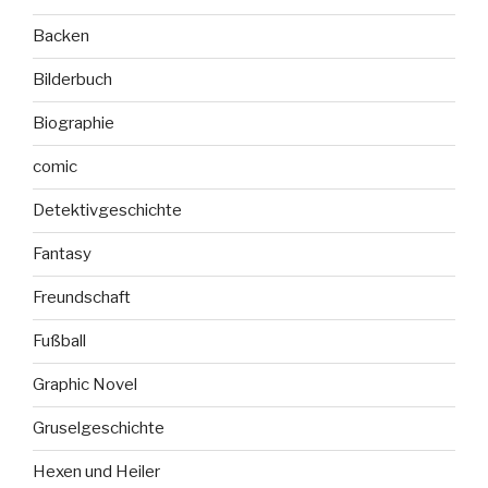
Backen
Bilderbuch
Biographie
comic
Detektivgeschichte
Fantasy
Freundschaft
Fußball
Graphic Novel
Gruselgeschichte
Hexen und Heiler