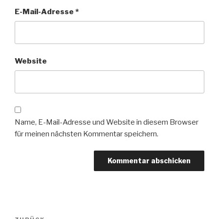
E-Mail-Adresse
*
Website
Name, E-Mail-Adresse und Website in diesem Browser
für meinen nächsten Kommentar speichern.
Beitragsnavigation