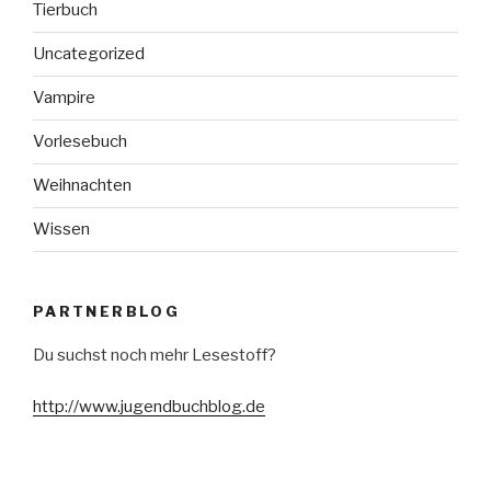
Tierbuch
Uncategorized
Vampire
Vorlesebuch
Weihnachten
Wissen
PARTNERBLOG
Du suchst noch mehr Lesestoff?
http://www.jugendbuchblog.de