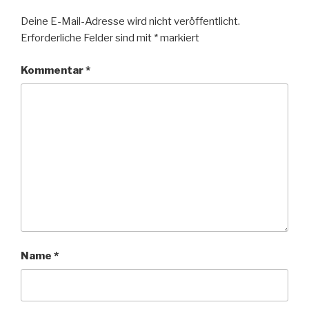
Deine E-Mail-Adresse wird nicht veröffentlicht.
Erforderliche Felder sind mit
*
markiert
Kommentar
*
Name
*