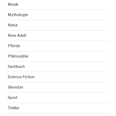
Musik
Mythologie
Natur
New Adult
Pferde
Philosophie
Sachbuch
Science Fiction
Silvester
Sport
Thriller