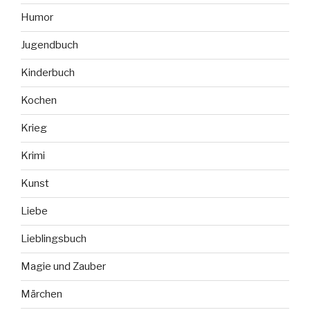
Humor
Jugendbuch
Kinderbuch
Kochen
Krieg
Krimi
Kunst
Liebe
Lieblingsbuch
Magie und Zauber
Märchen