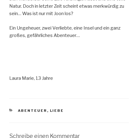
Natur. Doch in letzter Zeit scheint etwas merkwürdig zu
sein… Was ist nur mit Joon los?
Ein Ungeheuer, zwei Verliebte, eine Insel und ein ganz
großes, gefährliches Abenteuer…
Laura Marie, 13 Jahre
KATEGORIEN
ABENTEUER
,
LIEBE
Schreibe einen Kommentar