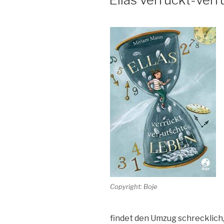
Copyright: Boje
findet den Umzug schrecklich,