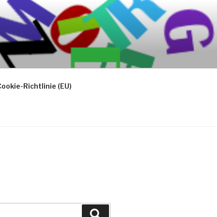
ookie-Richtlinie (EU)
Suchen