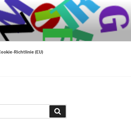
ookie-Richtlinie (EU)
Suchen