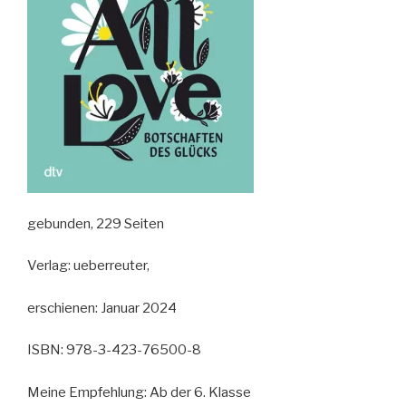
gebunden, 229 Seiten
Verlag: ueberreuter,
erschienen: Januar 2024
ISBN: 978-3-423-76500-8
Meine Empfehlung: Ab der 6. Klasse