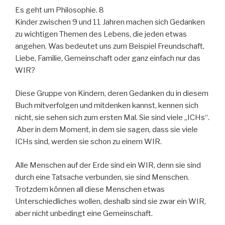
Es geht um Philosophie. 8
Kinder zwischen 9 und 11 Jahren machen sich Gedanken
zu wichtigen Themen des Lebens, die jeden etwas
angehen. Was bedeutet uns zum Beispiel Freundschaft,
Liebe, Familie, Gemeinschaft oder ganz einfach nur das
WIR?
Diese Gruppe von Kindern, deren Gedanken du in diesem
Buch mitverfolgen und mitdenken kannst, kennen sich
nicht, sie sehen sich zum ersten Mal. Sie sind viele „ICHs“.
Aber in dem Moment, in dem sie sagen, dass sie viele
ICHs sind, werden sie schon zu einem WIR.
Alle Menschen auf der Erde sind ein WIR, denn sie sind
durch eine Tatsache verbunden, sie sind Menschen.
Trotzdem können all diese Menschen etwas
Unterschiedliches wollen, deshalb sind sie zwar ein WIR,
aber nicht unbedingt eine Gemeinschaft.