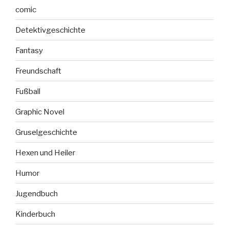
comic
Detektivgeschichte
Fantasy
Freundschaft
Fußball
Graphic Novel
Gruselgeschichte
Hexen und Heiler
Humor
Jugendbuch
Kinderbuch