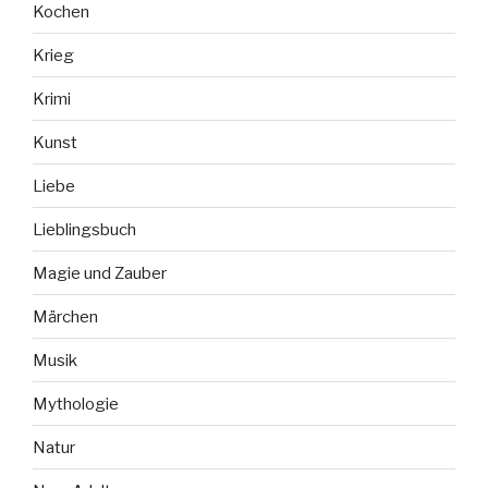
Kochen
Krieg
Krimi
Kunst
Liebe
Lieblingsbuch
Magie und Zauber
Märchen
Musik
Mythologie
Natur