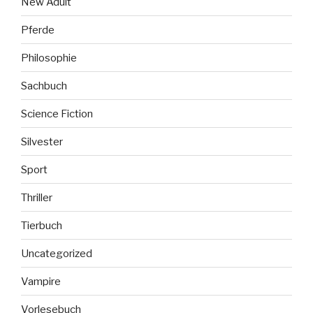
New Adult
Pferde
Philosophie
Sachbuch
Science Fiction
Silvester
Sport
Thriller
Tierbuch
Uncategorized
Vampire
Vorlesebuch