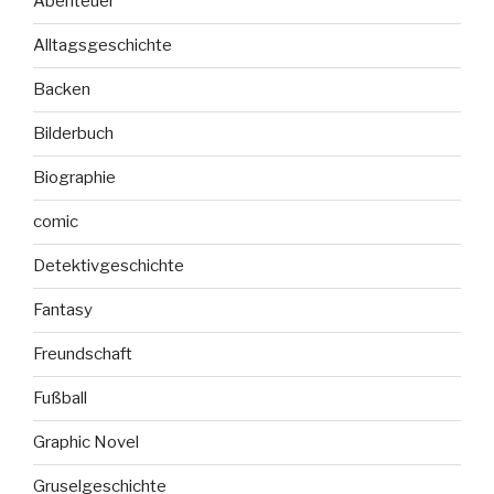
Abenteuer
Alltagsgeschichte
Backen
Bilderbuch
Biographie
comic
Detektivgeschichte
Fantasy
Freundschaft
Fußball
Graphic Novel
Gruselgeschichte