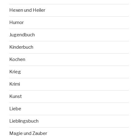
Hexen und Heiler
Humor
Jugendbuch
Kinderbuch
Kochen
Krieg
Krimi
Kunst
Liebe
Lieblingsbuch
Magie und Zauber