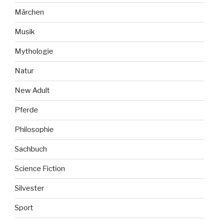
Märchen
Musik
Mythologie
Natur
New Adult
Pferde
Philosophie
Sachbuch
Science Fiction
Silvester
Sport