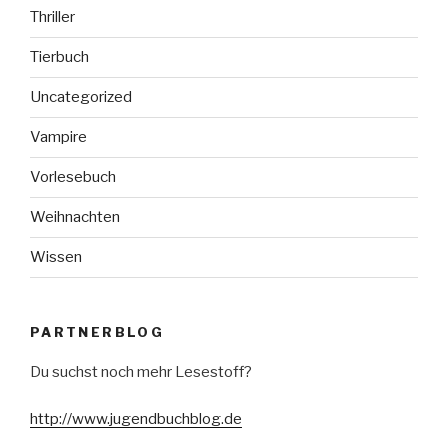
Thriller
Tierbuch
Uncategorized
Vampire
Vorlesebuch
Weihnachten
Wissen
PARTNERBLOG
Du suchst noch mehr Lesestoff?
http://www.jugendbuchblog.de