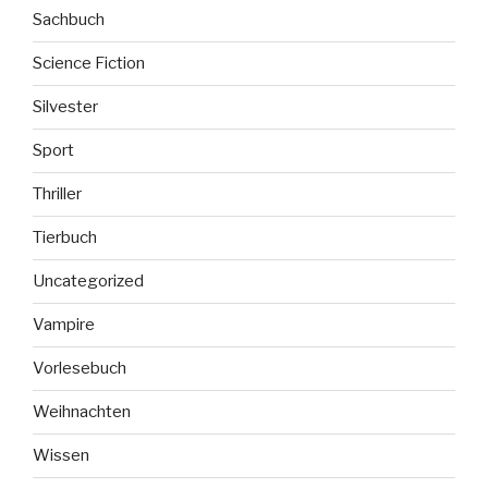
Sachbuch
Science Fiction
Silvester
Sport
Thriller
Tierbuch
Uncategorized
Vampire
Vorlesebuch
Weihnachten
Wissen