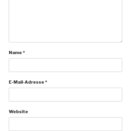
Name
*
E-Mail-Adresse
*
Website