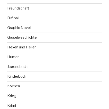
Freundschaft
Fußball
Graphic Novel
Gruselgeschichte
Hexen und Heiler
Humor
Jugendbuch
Kinderbuch
Kochen
Krieg
Krimi