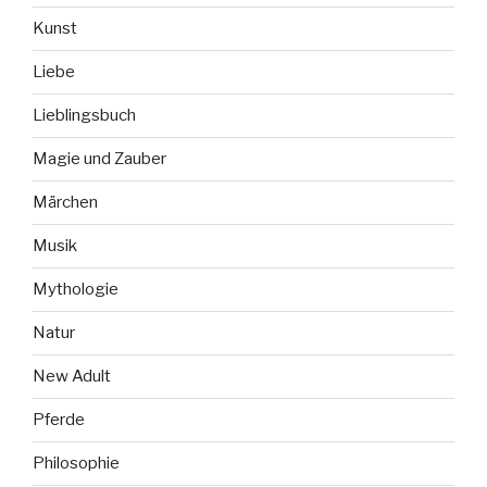
Kunst
Liebe
Lieblingsbuch
Magie und Zauber
Märchen
Musik
Mythologie
Natur
New Adult
Pferde
Philosophie