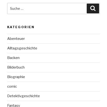
Suche
Suche
nach:
KATEGORIEN
Abenteuer
Alltagsgeschichte
Backen
Bilderbuch
Biographie
comic
Detektivgeschichte
Fantasy