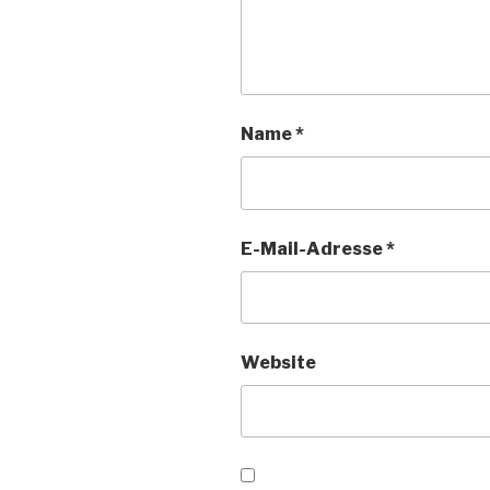
Name
*
E-Mail-Adresse
*
Website