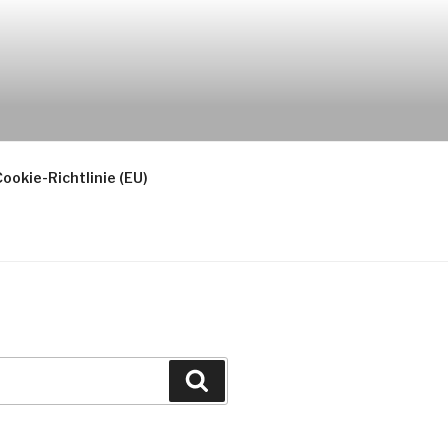
ookie-Richtlinie (EU)
Suchen