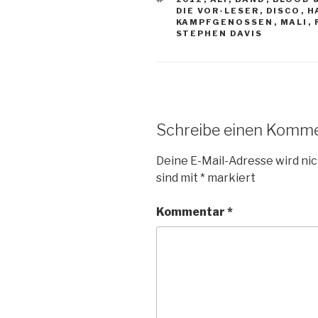
DIE VOR-LESER
,
DISCO
,
H
KAMPFGENOSSEN
,
MALI
,
STEPHEN DAVIS
Schreibe einen Komm
Deine E-Mail-Adresse wird nic
sind mit
*
markiert
Kommentar
*