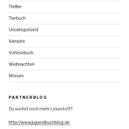
Thriller
Tierbuch
Uncategorized
Vampire
Vorlesebuch
Weihnachten
Wissen
PARTNERBLOG
Du suchst noch mehr Lesestoff?
http://www.jugendbuchblog.de