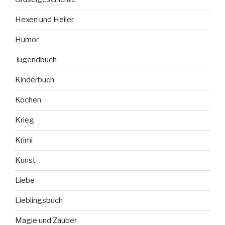
Hexen und Heiler
Humor
Jugendbuch
Kinderbuch
Kochen
Krieg
Krimi
Kunst
Liebe
Lieblingsbuch
Magie und Zauber