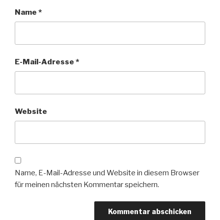
Name
*
E-Mail-Adresse
*
Website
Name, E-Mail-Adresse und Website in diesem Browser
für meinen nächsten Kommentar speichern.