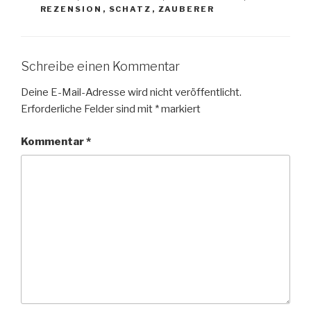
REZENSION
,
SCHATZ
,
ZAUBERER
Schreibe einen Kommentar
Deine E-Mail-Adresse wird nicht veröffentlicht.
Erforderliche Felder sind mit
*
markiert
Kommentar
*