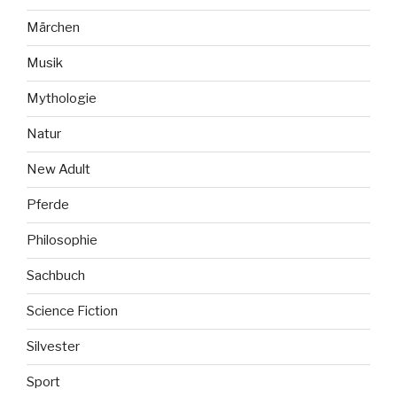
Märchen
Musik
Mythologie
Natur
New Adult
Pferde
Philosophie
Sachbuch
Science Fiction
Silvester
Sport