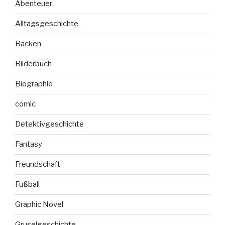
Abenteuer
Alltagsgeschichte
Backen
Bilderbuch
Biographie
comic
Detektivgeschichte
Fantasy
Freundschaft
Fußball
Graphic Novel
Gruselgeschichte