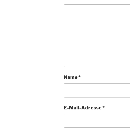
Name
*
E-Mail-Adresse
*