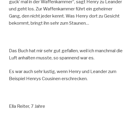
guck‘ mal in der Waffenkammer“, sagt Henry zu Leander
und geht los. Zur Waffenkammer führt ein geheimer
Gang, den nicht jeder kennt. Was Henry dort zu Gesicht
bekommt, bringt ihn sehr zum Staunen…
Das Buch hat mir sehr gut gefallen, weil ich manchmal die
Luft anhalten musste, so spannend war es.
Es war auch sehr lustig, wenn Henry und Leander zum
Beispiel Henrys Cousinen erschrecken.
Ella Reiter, 7 Jahre