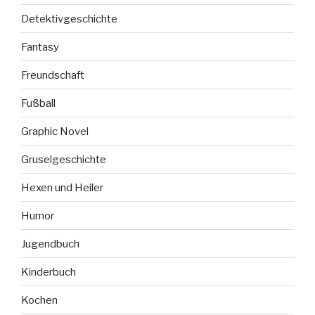
Detektivgeschichte
Fantasy
Freundschaft
Fußball
Graphic Novel
Gruselgeschichte
Hexen und Heiler
Humor
Jugendbuch
Kinderbuch
Kochen