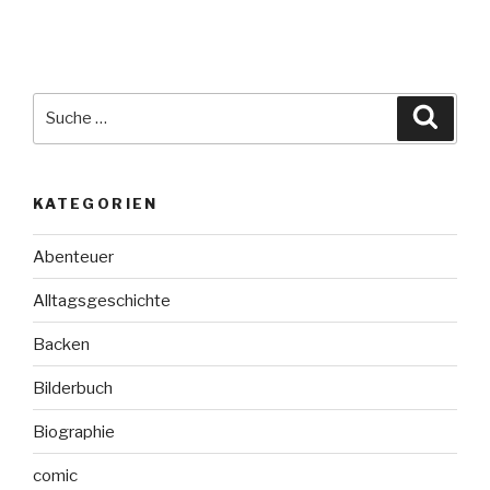
Suche
Suche
nach:
KATEGORIEN
Abenteuer
Alltagsgeschichte
Backen
Bilderbuch
Biographie
comic