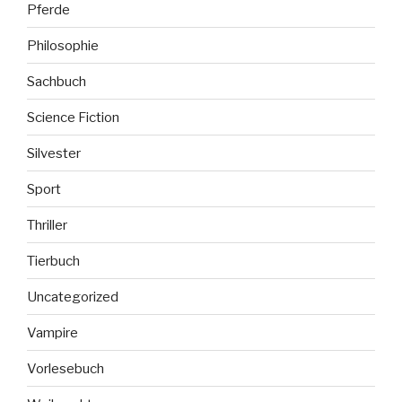
Pferde
Philosophie
Sachbuch
Science Fiction
Silvester
Sport
Thriller
Tierbuch
Uncategorized
Vampire
Vorlesebuch