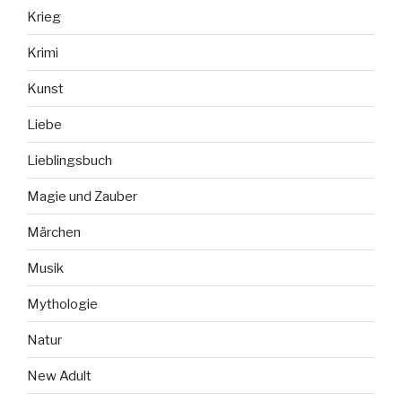
Krieg
Krimi
Kunst
Liebe
Lieblingsbuch
Magie und Zauber
Märchen
Musik
Mythologie
Natur
New Adult