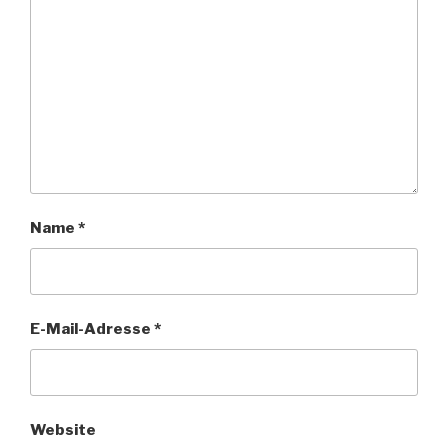
Name
*
E-Mail-Adresse
*
Website