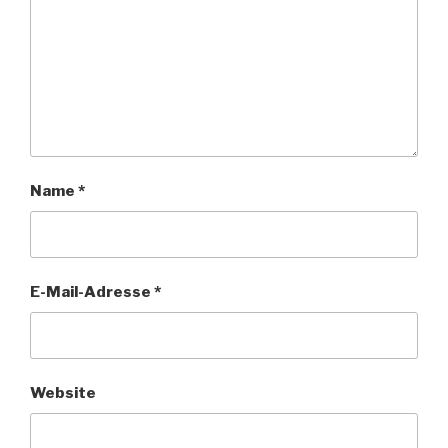
Name
*
E-Mail-Adresse
*
Website