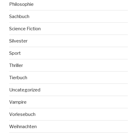
Philosophie
Sachbuch
Science Fiction
Silvester
Sport
Thriller
Tierbuch
Uncategorized
Vampire
Vorlesebuch
Weihnachten