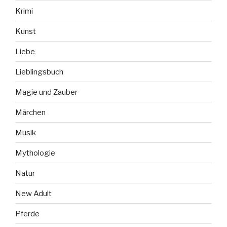
Krimi
Kunst
Liebe
Lieblingsbuch
Magie und Zauber
Märchen
Musik
Mythologie
Natur
New Adult
Pferde