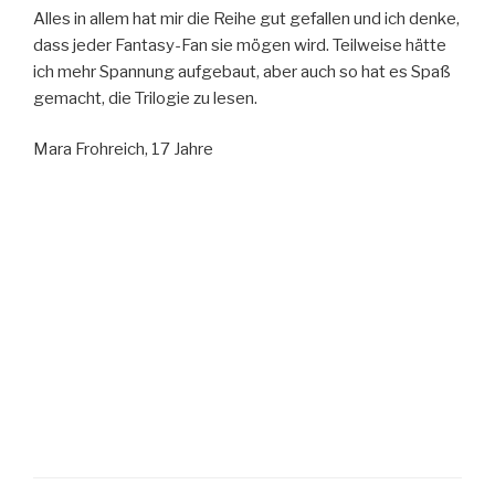
Alles in allem hat mir die Reihe gut gefallen und ich denke,
dass jeder Fantasy-Fan sie mögen wird. Teilweise hätte
ich mehr Spannung aufgebaut, aber auch so hat es Spaß
gemacht, die Trilogie zu lesen.
Mara Frohreich, 17 Jahre