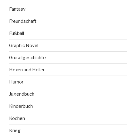
Fantasy
Freundschaft
Fußball
Graphic Novel
Gruselgeschichte
Hexen und Heiler
Humor
Jugendbuch
Kinderbuch
Kochen
Krieg