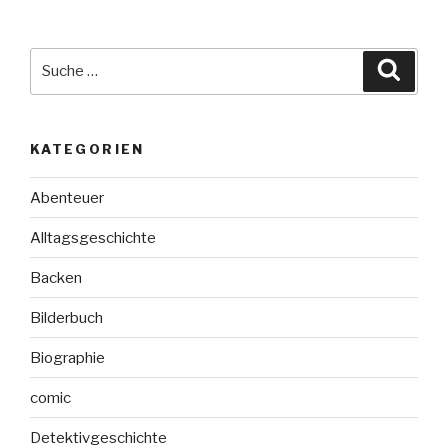
Suche
Suche
nach:
KATEGORIEN
Abenteuer
Alltagsgeschichte
Backen
Bilderbuch
Biographie
comic
Detektivgeschichte