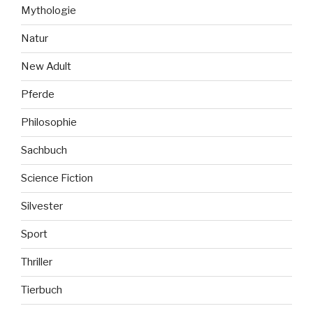
Mythologie
Natur
New Adult
Pferde
Philosophie
Sachbuch
Science Fiction
Silvester
Sport
Thriller
Tierbuch