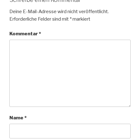
Deine E-Mail-Adresse wird nicht veröffentlicht.
Erforderliche Felder sind mit
*
markiert
Kommentar
*
Name
*