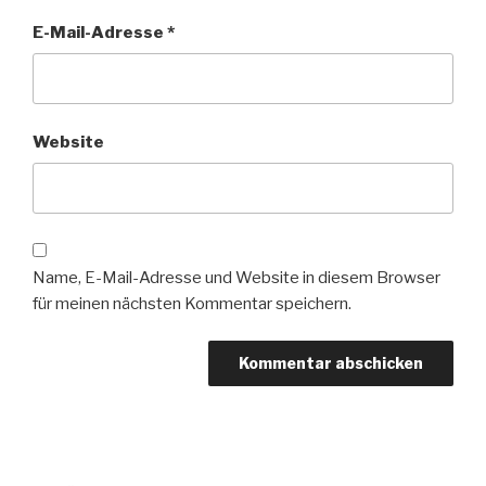
E-Mail-Adresse
*
Website
Name, E-Mail-Adresse und Website in diesem Browser
für meinen nächsten Kommentar speichern.
Beitragsnavigation