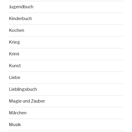
Jugendbuch
Kinderbuch
Kochen
Krieg
Krimi
Kunst
Liebe
Lieblingsbuch
Magie und Zauber
Märchen
Musik