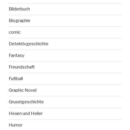
Bilderbuch
Biographie
comic
Detektivgeschichte
Fantasy
Freundschaft
Fußball
Graphic Novel
Gruselgeschichte
Hexen und Heiler
Humor