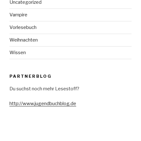
Uncategorized
Vampire
Vorlesebuch
Weihnachten
Wissen
PARTNERBLOG
Du suchst noch mehr Lesestoff?
http://www.jugendbuchblog.de