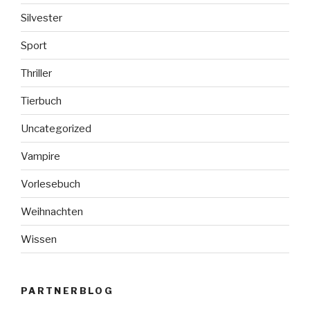
Silvester
Sport
Thriller
Tierbuch
Uncategorized
Vampire
Vorlesebuch
Weihnachten
Wissen
PARTNERBLOG