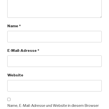
Name
*
E-Mail-Adresse
*
Website
Name, E-Mail-Adresse und Website in diesem Browser