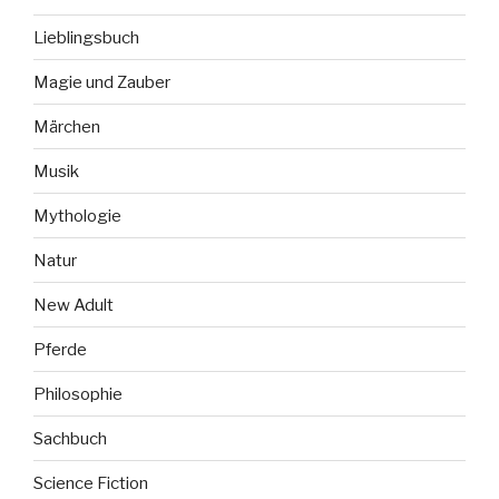
Lieblingsbuch
Magie und Zauber
Märchen
Musik
Mythologie
Natur
New Adult
Pferde
Philosophie
Sachbuch
Science Fiction