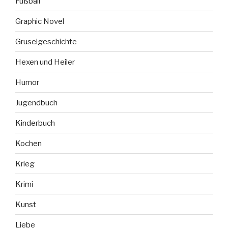
Fußball
Graphic Novel
Gruselgeschichte
Hexen und Heiler
Humor
Jugendbuch
Kinderbuch
Kochen
Krieg
Krimi
Kunst
Liebe