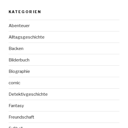
KATEGORIEN
Abenteuer
Alltagsgeschichte
Backen
Bilderbuch
Biographie
comic
Detektivgeschichte
Fantasy
Freundschaft