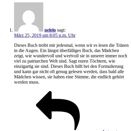
nelelo
sagt:
März 25, 2019 um 8:05 p.m. Uhr
Dieses Buch treibt mir jedesmal, wenn wir es lesen die Tränen
in die Augen. Ein längst überfälliges Buch, das Mädchen
zeigt, wie wundervoll und wertvoll sie in unserer immer noch
viel zu patriarchen Welt sind. Sagt euren Töchtern, wie
einzigartig sie sind. Dieses Buch hilft bei den Formulierung
und kann gar nicht oft genug gelesen werden, dass bald alle
Mädchen wissen, sie haben eine Stimme, die endlich gehört
werden muss.