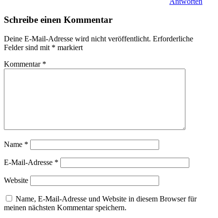
Antworten
Schreibe einen Kommentar
Deine E-Mail-Adresse wird nicht veröffentlicht.
Erforderliche
Felder sind mit
*
markiert
Kommentar
*
Name
*
E-Mail-Adresse
*
Website
Name, E-Mail-Adresse und Website in diesem Browser für
meinen nächsten Kommentar speichern.