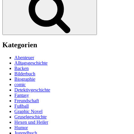
Kategorien
Abenteuer
Alltagsgeschichte
Backen
Bilderbuch
Biographie
comic
Detektivgeschichte
Fantasy
Freundschaft
Fußball
Graphic Novel
Gruselgeschichte
Hexen und Heiler
Humor
Jugendbuch