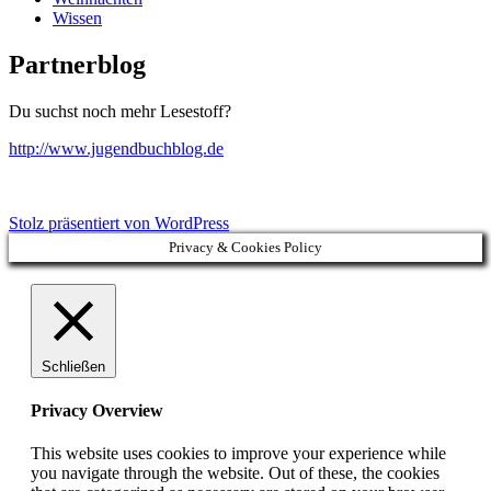
Wissen
Partnerblog
Du suchst noch mehr Lesestoff?
http://www.jugendbuchblog.de
Stolz präsentiert von WordPress
Privacy & Cookies Policy
Schließen
Privacy Overview
This website uses cookies to improve your experience while
you navigate through the website. Out of these, the cookies