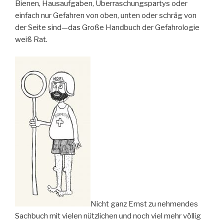
Bienen, Hausaufgaben, Überraschungspartys oder
einfach nur Gefahren von oben, unten oder schräg von
der Seite sind—das Große Handbuch der Gefahrologie
weiß Rat.
Nicht ganz Ernst zu nehmendes
Sachbuch mit vielen nützlichen und noch viel mehr völlig