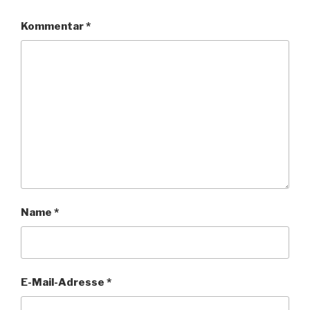
Kommentar
*
Name
*
E-Mail-Adresse
*