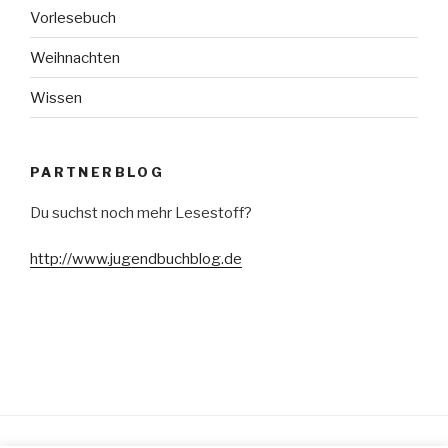
Vorlesebuch
Weihnachten
Wissen
PARTNERBLOG
Du suchst noch mehr Lesestoff?
http://www.jugendbuchblog.de