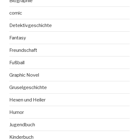
Biographie
comic
Detektivgeschichte
Fantasy
Freundschaft
Fußball
Graphic Novel
Gruselgeschichte
Hexen und Heiler
Humor
Jugendbuch
Kinderbuch