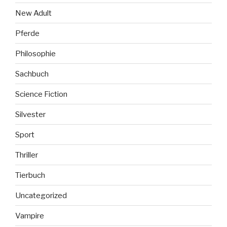
New Adult
Pferde
Philosophie
Sachbuch
Science Fiction
Silvester
Sport
Thriller
Tierbuch
Uncategorized
Vampire