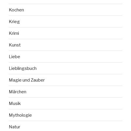
Kochen
Krieg
Krimi
Kunst
Liebe
Lieblingsbuch
Magie und Zauber
Märchen
Musik
Mythologie
Natur