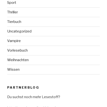
Sport
Thriller
Tierbuch
Uncategorized
Vampire
Vorlesebuch
Weihnachten
Wissen
PARTNERBLOG
Du suchst noch mehr Lesestoff?