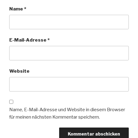
Name
*
E-Mail-Adresse
*
Website
Name, E-Mail-Adresse und Website in diesem Browser
für meinen nächsten Kommentar speichern.