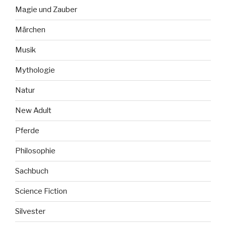
Magie und Zauber
Märchen
Musik
Mythologie
Natur
New Adult
Pferde
Philosophie
Sachbuch
Science Fiction
Silvester