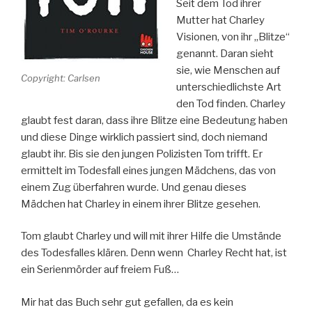
Seit dem Tod ihrer
Mutter hat Charley
Visionen, von ihr „Blitze“
genannt. Daran sieht
sie, wie Menschen auf
Copyright: Carlsen
unterschiedlichste Art
den Tod finden. Charley
glaubt fest daran, dass ihre Blitze eine Bedeutung haben
und diese Dinge wirklich passiert sind, doch niemand
glaubt ihr. Bis sie den jungen Polizisten Tom trifft. Er
ermittelt im Todesfall eines jungen Mädchens, das von
einem Zug überfahren wurde. Und genau dieses
Mädchen hat Charley in einem ihrer Blitze gesehen.
Tom glaubt Charley und will mit ihrer Hilfe die Umstände
des Todesfalles klären. Denn wenn Charley Recht hat, ist
ein Serienmörder auf freiem Fuß…
Mir hat das Buch sehr gut gefallen, da es kein