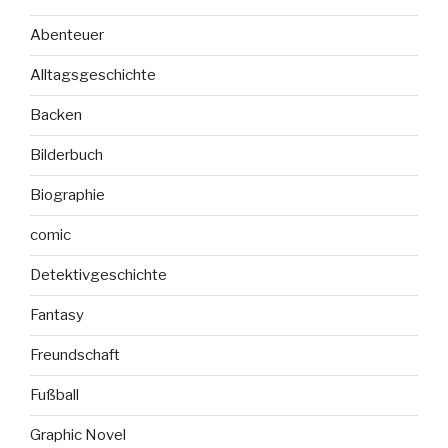
Abenteuer
Alltagsgeschichte
Backen
Bilderbuch
Biographie
comic
Detektivgeschichte
Fantasy
Freundschaft
Fußball
Graphic Novel