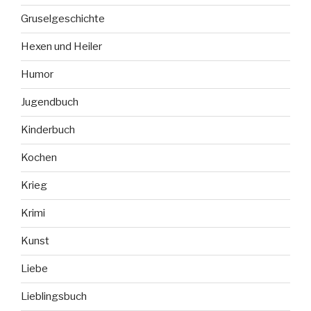
Gruselgeschichte
Hexen und Heiler
Humor
Jugendbuch
Kinderbuch
Kochen
Krieg
Krimi
Kunst
Liebe
Lieblingsbuch