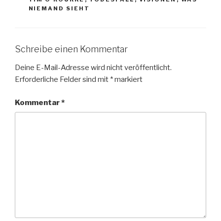
NIEMAND SIEHT
Schreibe einen Kommentar
Deine E-Mail-Adresse wird nicht veröffentlicht.
Erforderliche Felder sind mit
*
markiert
Kommentar
*