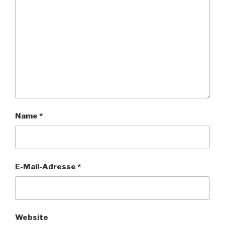
Name
*
E-Mail-Adresse
*
Website