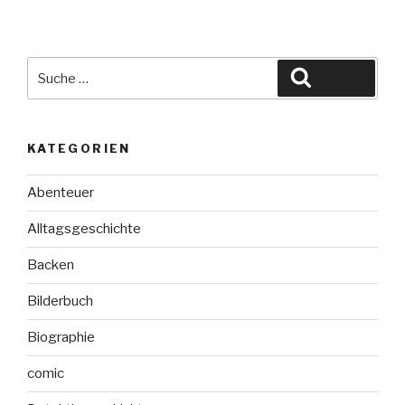
Suche
Suchen
nach:
KATEGORIEN
Abenteuer
Alltagsgeschichte
Backen
Bilderbuch
Biographie
comic