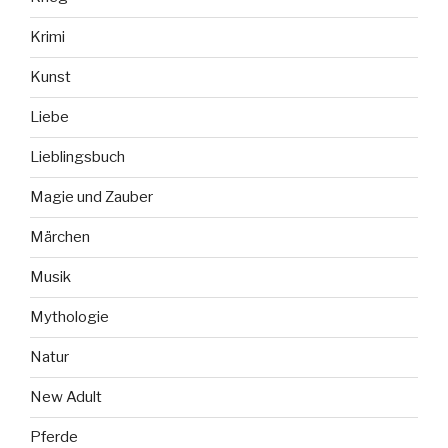
Krimi
Kunst
Liebe
Lieblingsbuch
Magie und Zauber
Märchen
Musik
Mythologie
Natur
New Adult
Pferde