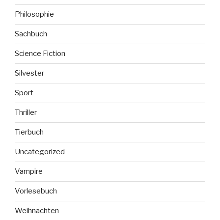
Philosophie
Sachbuch
Science Fiction
Silvester
Sport
Thriller
Tierbuch
Uncategorized
Vampire
Vorlesebuch
Weihnachten