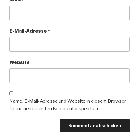
E-Mail-Adresse
*
Website
Name, E-Mail-Adresse und Website in diesem Browser
für meinen nächsten Kommentar speichern.