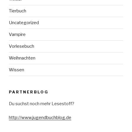
Tierbuch
Uncategorized
Vampire
Vorlesebuch
Weihnachten
Wissen
PARTNERBLOG
Du suchst noch mehr Lesestoff?
http://www.jugendbuchblog.de