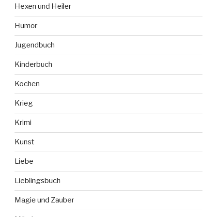
Hexen und Heiler
Humor
Jugendbuch
Kinderbuch
Kochen
Krieg
Krimi
Kunst
Liebe
Lieblingsbuch
Magie und Zauber