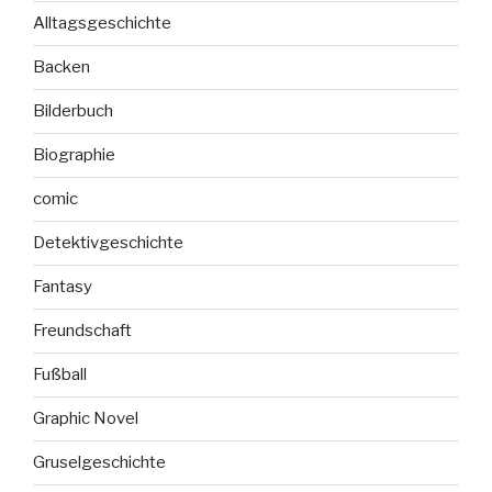
Alltagsgeschichte
Backen
Bilderbuch
Biographie
comic
Detektivgeschichte
Fantasy
Freundschaft
Fußball
Graphic Novel
Gruselgeschichte