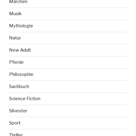
Märchen
Musik
Mythologie
Natur
New Adult
Pferde
Philosophie
Sachbuch
Science Fiction
Silvester
Sport
Thriller