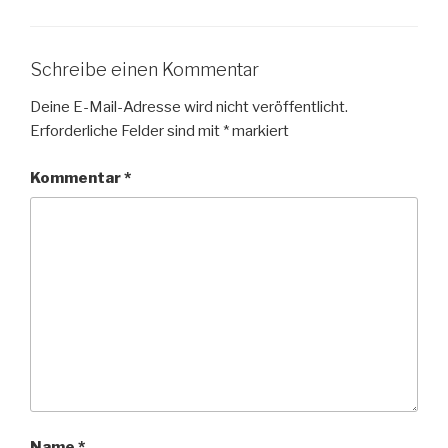
Schreibe einen Kommentar
Deine E-Mail-Adresse wird nicht veröffentlicht.
Erforderliche Felder sind mit
*
markiert
Kommentar
*
Name
*